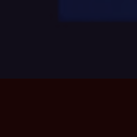
Online Sabong: Expert
Tips and Strategies at